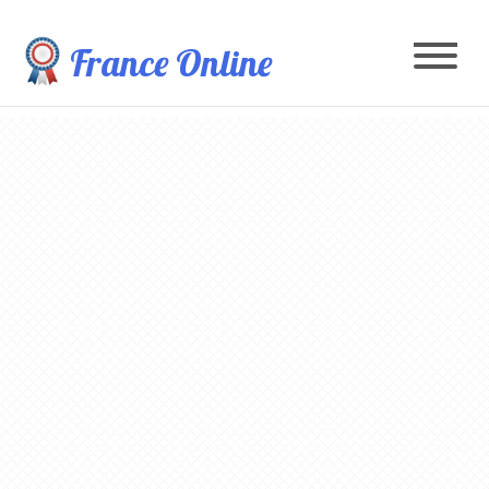
France Online