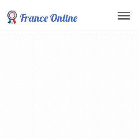
France Online