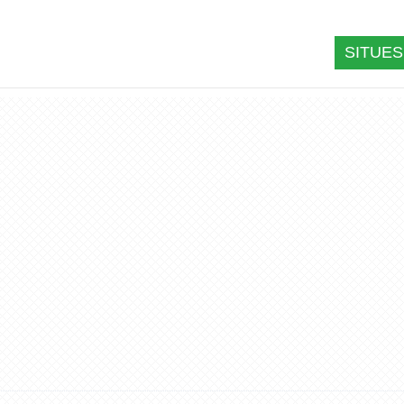
SITUES