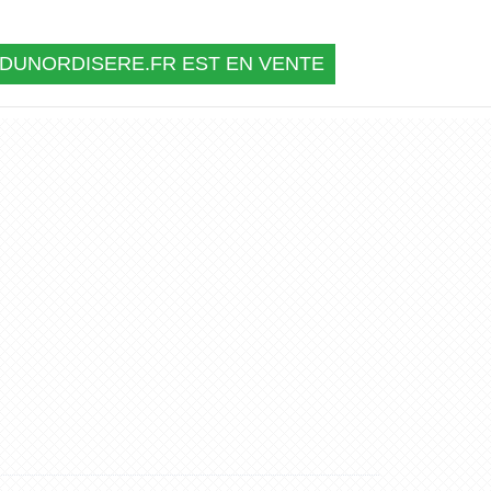
DUNORDISERE.FR EST EN VENTE