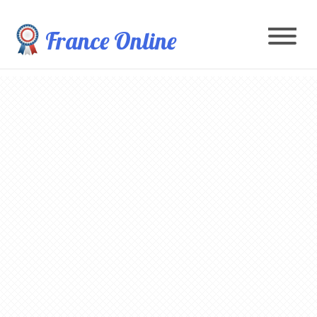
France Online