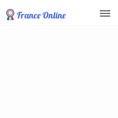
France Online