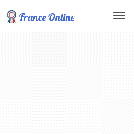
France Online