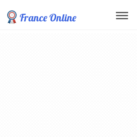
France Online