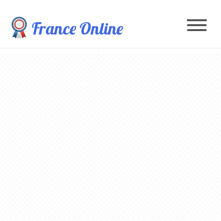
France Online