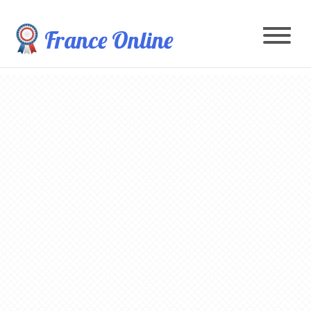
France Online