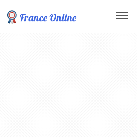
France Online