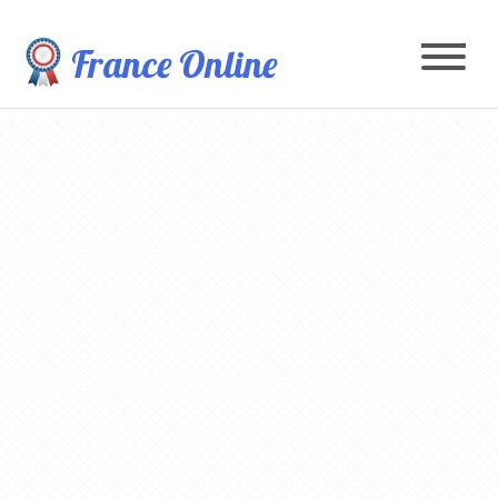
France Online