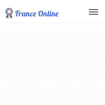
France Online